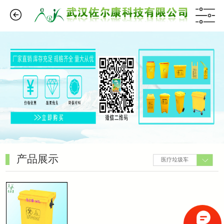
产品展示
医疗垃圾车