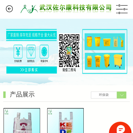
产品展示
环保袋