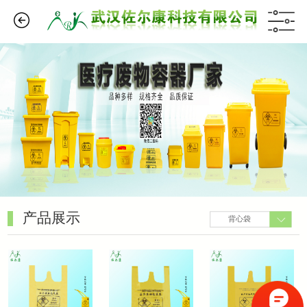
产品展示
背心袋