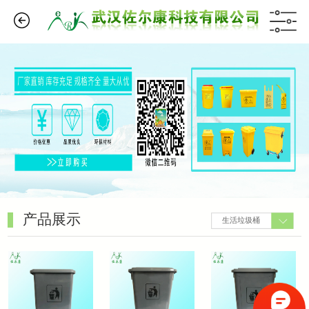
产品展示
生活垃圾桶