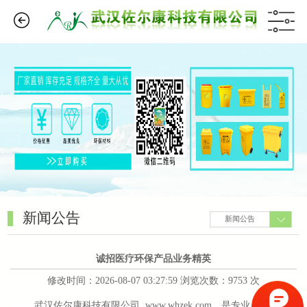
新闻公告
新闻公告
诚招医疗环保产品业务精英
修改时间：2026-08-07 03:27:59 浏览次数：9753 次
武汉佐尔康科技有限公司 www.whzek.com，是专业从事医疗