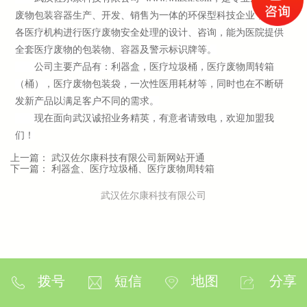
废物包装容器生产、开发、销售为一体的环保型科技企业，可为
各医疗机构进行医疗废物安全处理的设计、咨询，能为医院提供
全套医疗废物的包装物、容器及警示标识牌等。
公司主要产品有：利器盒，医疗垃圾桶，医疗废物周转箱
（桶），医疗废物包装袋，一次性医用耗材等，同时也在不断研
发新产品以满足客户不同的需求。
现在面向武汉诚招业务精英，有意者请致电，欢迎加盟我
们！
上一篇：
武汉佐尔康科技有限公司新网站开通
下一篇：
利器盒、医疗垃圾桶、医疗废物周转箱
武汉佐尔康科技有限公司
拨号
短信
地图
分享